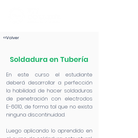
<<Volver
Soldadura en Tubería
En este curso el estudiante
deberá desarrollar a perfección
la habilidad de hacer soldaduras
de penetración con electrodos
E-6010, de forma tal que no exista
ninguna discontinuidad.
Luego aplicando lo aprendido en