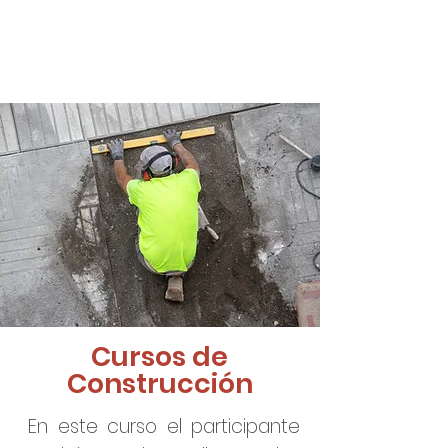
Cursos de
Construcción
En este curso el participante