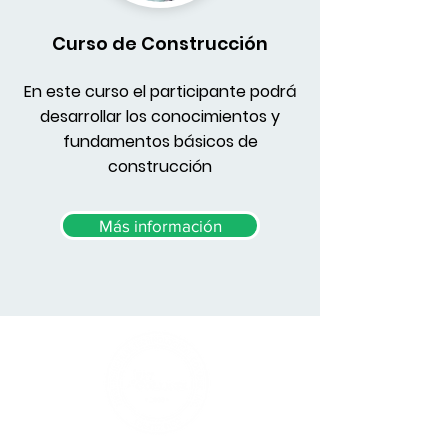
Curso de Construcción
En este curso el participante podrá
desarrollar los conocimientos y
fundamentos básicos de
construcción
Más información