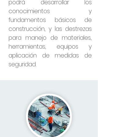
podrá desarrollar los
conocimientos y
fundamentos básicos de
construcción, y las destrezas
para manejo de materiales,
herramientas, equipos y
aplicación de medidas de
seguridad.