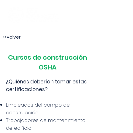
<<Volver
Cursos de construcción
OSHA
¿Quiénes deberían tomar estas
certificaciones?
Empleados del campo de
construcción
Trabajadores de mantenimiento
de edificio